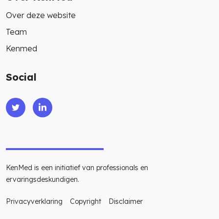
Over deze website
Team
Kenmed
Social
KenMed is een initiatief van professionals en
ervaringsdeskundigen.
Privacyverklaring
Copyright
Disclaimer