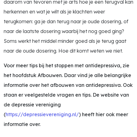
daarom van tevoren met je arts hoe je een terugval kan
herkennen en wat je wilt als je klachten weer
terugkomen: ga je dan terug naar je oude dosering, of
naar de laatste dosering waarbij het nog goed ging?
Soms werkt het middel minder goed als je terug gaat
naar de oude dosering. Hoe dit komt weten we niet.
Voor meer tips bij het stoppen met antidepressiva, zie
het hoofdstuk Afbouwen. Daar vind je alle belangrijke
informatie over het afbouwen van antidepressiva. Ook
staan er veelgestelde vragen en tips. De website van
de depressie vereniging
(
https://depressievereniging.nl/
) heeft hier ook meer
informatie over.