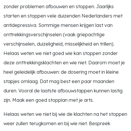
zonder problemen afbouwen en stoppen. Jaarlijks
starten en stoppen vele duizenden Nederlanders met
antidepressiva. Sommige mensen krijgen last van
onttrekkingsverschijnselen (vaak griepachtige
verschijnselen, duizeligheid, misselijkheid en trillen).
Helaas weten we niet goed wie kan stoppen zonder
deze onttrekkingsklachten en wie niet. Daarom moet je
heel geleidelijk afbouwen: de dosering moet in kleine
stapjes omlaag. Dat mag best een paar maanden
duren. Vooral de laatste afbouwstappen kunnen lastig
zijn. Maak een goed stopplan met je arts.
Helaas weten we niet bij wie de klachten na het stoppen
weer zullen terugkomen en bij wie niet. Bespreek