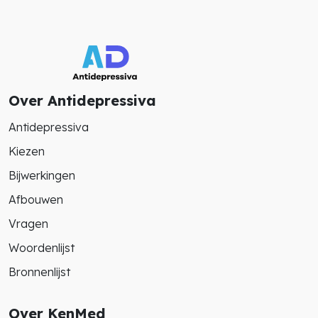
Over Antidepressiva
Antidepressiva
Kiezen
Bijwerkingen
Afbouwen
Vragen
Woordenlijst
Bronnenlijst
Over KenMed