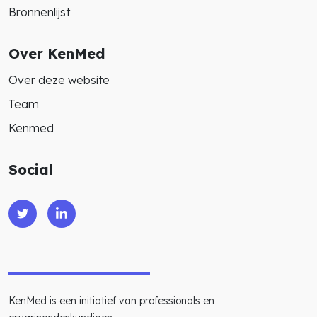
Bronnenlijst
Over KenMed
Over deze website
Team
Kenmed
Social
KenMed is een initiatief van professionals en