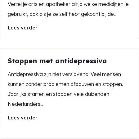
Vertel je arts en apotheker altijd welke medicijnen je
gebruikt, ook als je ze zelf hebt gekocht bij de...
Lees verder
Stoppen met antidepressiva
Antidepressiva zijn niet verslavend. Veel mensen
kunnen zonder problemen afbouwen en stoppen.
Jaarlijks starten en stoppen vele duizenden
Nederlanders...
Lees verder