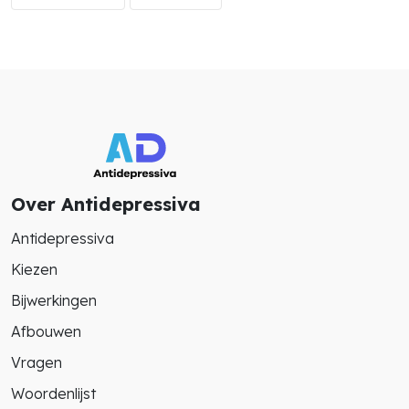
Over Antidepressiva
Antidepressiva
Kiezen
Bijwerkingen
Afbouwen
Vragen
Woordenlijst