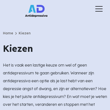
chevron_right
Home
Kiezen
Kiezen
Het is vaak een lastige keuze om wel of geen
antidepressivum te gaan gebruiken. Wanneer zijn
antidepressiva een optie als je last hebt van een
depressie angst of dwang, en zijn er alternatieven? Hoe
kies je het juiste antidepressivum? En wat moet je weten
over het starten, veranderen en stoppen met het