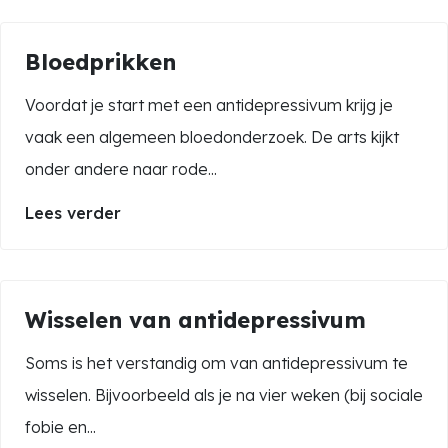
Bloedprikken
Voordat je start met een antidepressivum krijg je
vaak een algemeen bloedonderzoek. De arts kijkt
onder andere naar rode...
Lees verder
Wisselen van antidepressivum
Soms is het verstandig om van antidepressivum te
wisselen. Bijvoorbeeld als je na vier weken (bij sociale
fobie en...