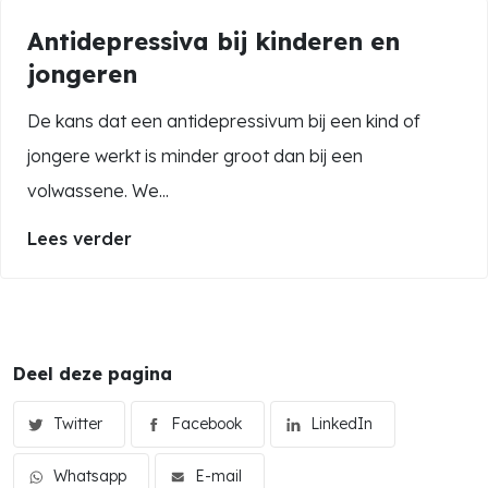
Antidepressiva bij kinderen en
jongeren
De kans dat een antidepressivum bij een kind of
jongere werkt is minder groot dan bij een
volwassene. We...
Lees verder
Deel deze pagina
Twitter
Facebook
LinkedIn
Whatsapp
E-mail