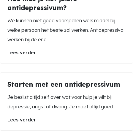
antidepressivum?
We kunnen niet goed voorspellen welk middel bij
welke persoon het beste zal werken. Antidepressiva
werken bij de ene...
Lees verder
Starten met een antidepressivum
Je beslist altijd zelf over wat voor hulp je wilt bij
depressie, angst of dwang. Je moet altijd goed...
Lees verder