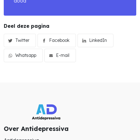
dood’
Deel deze pagina
Twitter
Facebook
LinkedIn
Whatsapp
E-mail
Over Antidepressiva