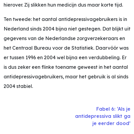
hierover. Zij slikken hun medicijn dus maar korte tijd.
Ten tweede: het aantal antidepressivagebruikers is in
Nederland sinds 2004 bijna niet gestegen. Dat blijkt uit
gegevens van de Nederlandse zorgverzekeraars en
het Centraal Bureau voor de Statistiek. Daarvóór was
er tussen 1996 en 2004 wel bijna een verdubbeling. Er
is dus zeker een flinke toename geweest in het aantal
antidepressivagebruikers, maar het gebruik is al sinds
2004 stabiel.
Fabel 6: ‘Als je
antidepressiva slikt ga
je eerder dood’