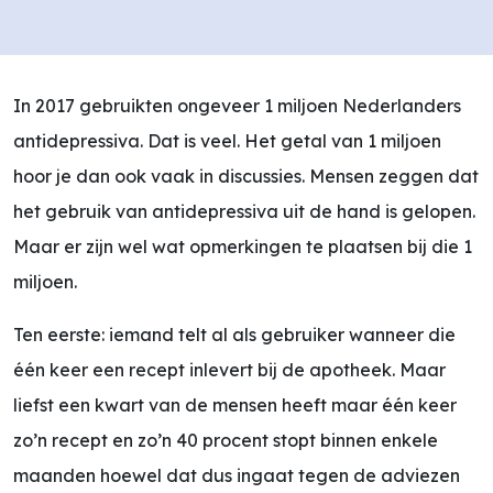
In 2017 gebruikten ongeveer 1 miljoen Nederlanders
antidepressiva. Dat is veel. Het getal van 1 miljoen
hoor je dan ook vaak in discussies. Mensen zeggen dat
het gebruik van antidepressiva uit de hand is gelopen.
Maar er zijn wel wat opmerkingen te plaatsen bij die 1
miljoen.
Ten eerste: iemand telt al als gebruiker wanneer die
één keer een recept inlevert bij de apotheek. Maar
liefst een kwart van de mensen heeft maar één keer
zo’n recept en zo’n 40 procent stopt binnen enkele
maanden hoewel dat dus ingaat tegen de adviezen